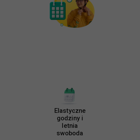
Elastyczne
godziny i
letnia
swoboda