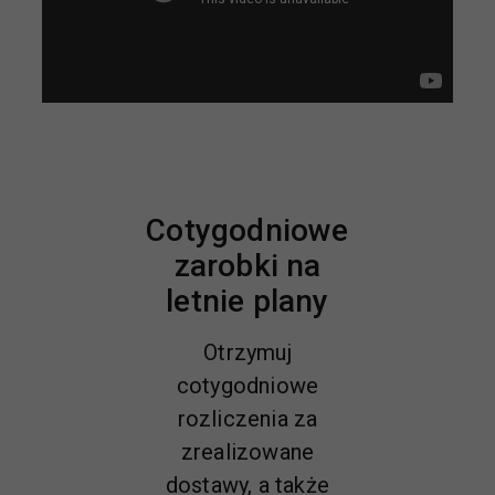
Cotygodniowe
zarobki na
letnie plany
Otrzymuj
cotygodniowe
rozliczenia za
zrealizowane
dostawy, a także