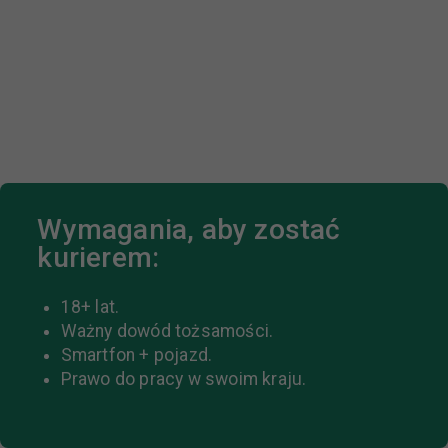
Wymagania, aby zostać
kurierem:
18+ lat.
Ważny dowód tożsamości.
Smartfon + pojazd.
Prawo do pracy w swoim kraju.