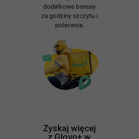
dodatkowe bonusy
za godziny szczytu i
polecenia.
Zyskaj więcej
z Glovo+ w