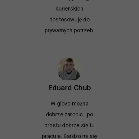
kurierskich
dostosowuję do
prywatnych potrzeb.
Eduard Chub
W glovo można
dobrze zarobic i po
prostu dobrze się tu
pracuje. Bardzo mi się