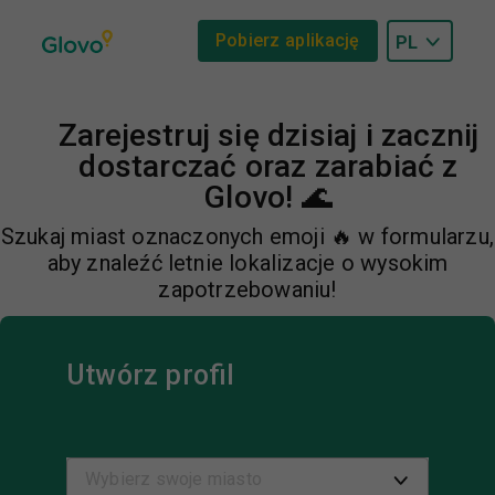
Pobierz aplikację
Zarejestruj się dzisiaj i zacznij
dostarczać oraz zarabiać z
Glovo! 🌊
Szukaj miast oznaczonych emoji 🔥 w formularzu,
aby znaleźć letnie lokalizacje o wysokim
zapotrzebowaniu!
Utwórz profil