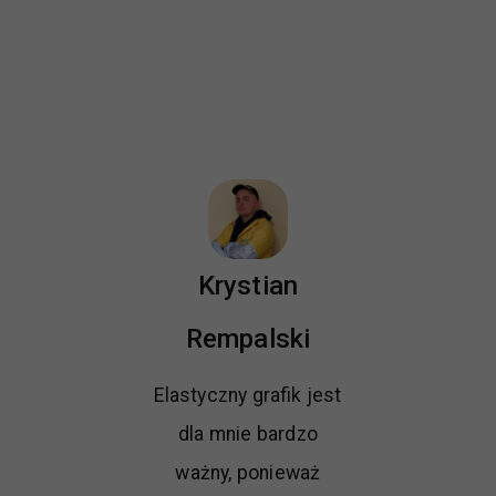
Krystian
Rempalski
Elastyczny grafik jest
dla mnie bardzo
ważny, ponieważ