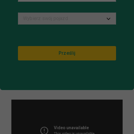
Prześlij