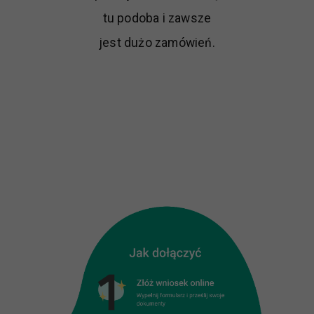
tu podoba i zawsze
jest dużo zamówień.