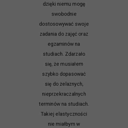
dzięki niemu mogę
swobodnie
dostosowywać swoje
zadania do zajęć oraz
egzaminów na
studiach. Zdarzało
się, że musiałem
szybko dopasować
się do żelaznych,
nieprzekraczalnych
terminów na studiach.
Takiej elastyczności
nie miałbym w